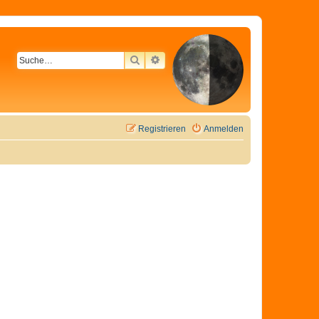
SUCHE
ERWEITERTE SUCHE
Registrieren
Anmelden