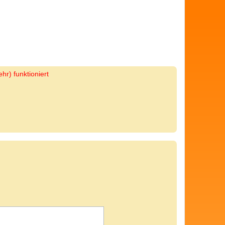
hr) funktioniert