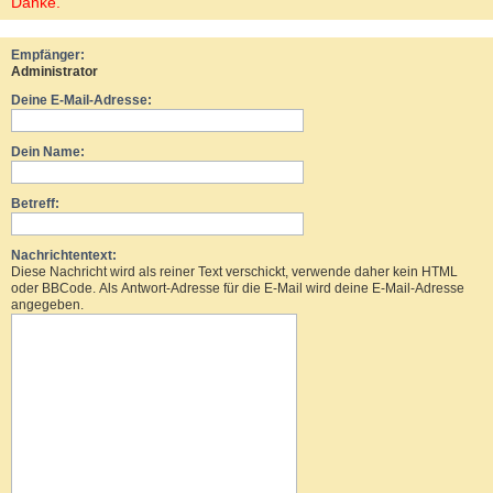
Danke.
Empfänger:
Administrator
Deine E-Mail-Adresse:
Dein Name:
Betreff:
Nachrichtentext:
Diese Nachricht wird als reiner Text verschickt, verwende daher kein HTML
oder BBCode. Als Antwort-Adresse für die E-Mail wird deine E-Mail-Adresse
angegeben.