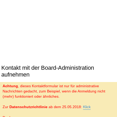
Kontakt mit der Board-Administration
aufnehmen
Achtung
, dieses Kontaktformular ist nur für administrative
Nachrichten gedacht, zum Beispiel, wenn die Anmeldung nicht
(mehr) funktioniert oder ähnliches.
Zur
Datenschutzrichtlinie
ab dem 25.05.2018:
Klick