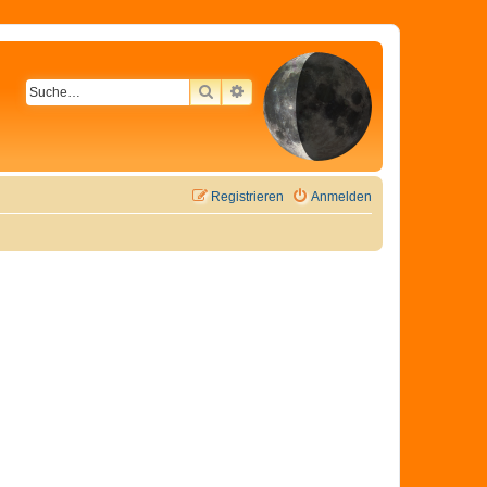
SUCHE
ERWEITERTE SUCHE
Registrieren
Anmelden