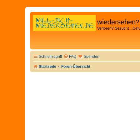
wiedersehen?
Verloren? Gesucht... Gef
Schnellzugriff
FAQ
Spenden
Startseite
Foren-Übersicht