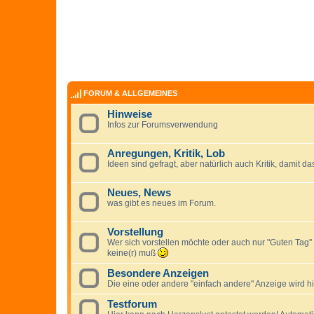
FORUM & ALLGEMEINES
Hinweise
Infos zur Forumsverwendung
Anregungen, Kritik, Lob
Ideen sind gefragt, aber natürlich auch Kritik, damit 
Neues, News
was gibt es neues im Forum.
Vorstellung
Wer sich vorstellen möchte oder auch nur "Guten Tag"
keine(r) muß
Besondere Anzeigen
Die eine oder andere "einfach andere" Anzeige wird hier
Testforum