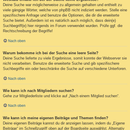
Deine Suche war möglicherweise zu allgemein gehalten und enthielt zu
viele gängige Wörter, welche von phpBB nicht indiziert werden. Stelle eine
spezifischere Anfrage und benutze die Optionen, die dir die erweiterte
Suche bietet. Außerdem ist es natürlich auch möglich, dass dein(e)
Suchbegriff(e) hier nirgends im Forum verwendet wurden. Prüfe ggf. die
Rechtschreibung der Begriffe!
Nach oben
Warum bekomme ich bei der Suche eine leere Seite?
Deine Suche lieferte zu viele Ergebnisse, somit konnte der Webserver sie
nicht verarbeiten. Benutze die erweiterte Suche und gib spezifischere
Suchbegriffe ein oder beschränke die Suche auf verschiedene Unterforen.
Nach oben
Wie kann ich nach Mitgliedern suchen?
Gehe zur Mitgliederliste und klicke auf „Nach einem Mitglied suchen“.
Nach oben
Wie kann ich meine eigenen Beiträge und Themen finden?
Deine eigenen Beiträge kannst du dir anzeigen lassen, indem du „Eigene
Beiträge“ im Schnellzugriff oben auf der Boardseite auswählst. Alternativ