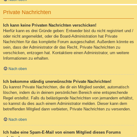
Private Nachrichten
Ich kann keine Privaten Nachrichten verschicken!
Hierfür kann es drei Gründe geben: Entweder bist du nicht registriert und /
oder nicht angemeldet, oder die Board-Administration hat Private
Nachrichten für das komplette Forum ausgeschaltet. Außerdem könnte es
sein, dass der Administrator dir das Recht, Private Nachrichten zu
verschicken, entzogen hat. Kontaktiere einen Administrator, um weitere
Informationen zu erhalten.
Nach oben
Ich bekomme ständig unerwünschte Private Nachrichten!
Du kannst Private Nachrichten, die dir ein Mitglied sendet, automatisch
löschen, indem du in deinem persönlichen Bereich eine entsprechende
Regel erstellst. Falls du belästigende Nachrichten von jemandem erhältst,
so kannst du dies auch einem Administrator melden. Dieser kann dem
betreffenden Mitglied dann verbieten, Private Nachrichten zu versenden.
Nach oben
Ich habe eine Spam-E-Mail von einem Mitglied dieses Forums