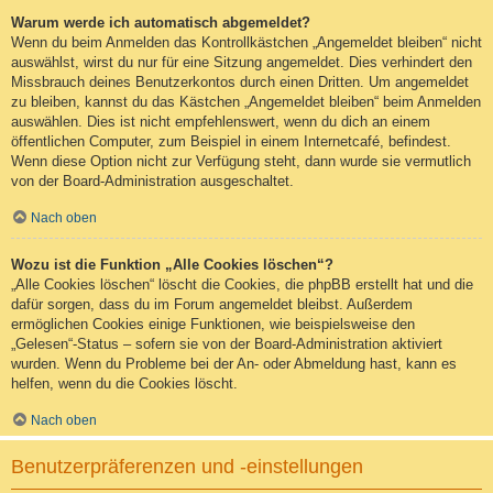
Warum werde ich automatisch abgemeldet?
Wenn du beim Anmelden das Kontrollkästchen „Angemeldet bleiben“ nicht
auswählst, wirst du nur für eine Sitzung angemeldet. Dies verhindert den
Missbrauch deines Benutzerkontos durch einen Dritten. Um angemeldet
zu bleiben, kannst du das Kästchen „Angemeldet bleiben“ beim Anmelden
auswählen. Dies ist nicht empfehlenswert, wenn du dich an einem
öffentlichen Computer, zum Beispiel in einem Internetcafé, befindest.
Wenn diese Option nicht zur Verfügung steht, dann wurde sie vermutlich
von der Board-Administration ausgeschaltet.
Nach oben
Wozu ist die Funktion „Alle Cookies löschen“?
„Alle Cookies löschen“ löscht die Cookies, die phpBB erstellt hat und die
dafür sorgen, dass du im Forum angemeldet bleibst. Außerdem
ermöglichen Cookies einige Funktionen, wie beispielsweise den
„Gelesen“-Status – sofern sie von der Board-Administration aktiviert
wurden. Wenn du Probleme bei der An- oder Abmeldung hast, kann es
helfen, wenn du die Cookies löscht.
Nach oben
Benutzerpräferenzen und -einstellungen