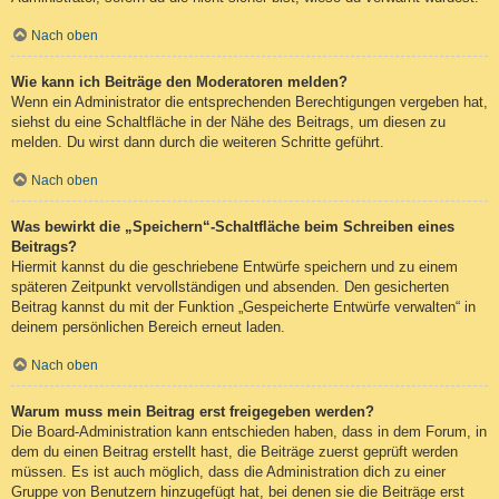
Nach oben
Wie kann ich Beiträge den Moderatoren melden?
Wenn ein Administrator die entsprechenden Berechtigungen vergeben hat,
siehst du eine Schaltfläche in der Nähe des Beitrags, um diesen zu
melden. Du wirst dann durch die weiteren Schritte geführt.
Nach oben
Was bewirkt die „Speichern“-Schaltfläche beim Schreiben eines
Beitrags?
Hiermit kannst du die geschriebene Entwürfe speichern und zu einem
späteren Zeitpunkt vervollständigen und absenden. Den gesicherten
Beitrag kannst du mit der Funktion „Gespeicherte Entwürfe verwalten“ in
deinem persönlichen Bereich erneut laden.
Nach oben
Warum muss mein Beitrag erst freigegeben werden?
Die Board-Administration kann entschieden haben, dass in dem Forum, in
dem du einen Beitrag erstellt hast, die Beiträge zuerst geprüft werden
müssen. Es ist auch möglich, dass die Administration dich zu einer
Gruppe von Benutzern hinzugefügt hat, bei denen sie die Beiträge erst