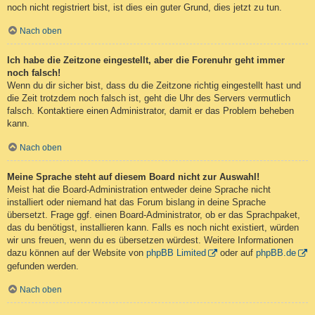
noch nicht registriert bist, ist dies ein guter Grund, dies jetzt zu tun.
Nach oben
Ich habe die Zeitzone eingestellt, aber die Forenuhr geht immer
noch falsch!
Wenn du dir sicher bist, dass du die Zeitzone richtig eingestellt hast und
die Zeit trotzdem noch falsch ist, geht die Uhr des Servers vermutlich
falsch. Kontaktiere einen Administrator, damit er das Problem beheben
kann.
Nach oben
Meine Sprache steht auf diesem Board nicht zur Auswahl!
Meist hat die Board-Administration entweder deine Sprache nicht
installiert oder niemand hat das Forum bislang in deine Sprache
übersetzt. Frage ggf. einen Board-Administrator, ob er das Sprachpaket,
das du benötigst, installieren kann. Falls es noch nicht existiert, würden
wir uns freuen, wenn du es übersetzen würdest. Weitere Informationen
dazu können auf der Website von
phpBB Limited
oder auf
phpBB.de
gefunden werden.
Nach oben