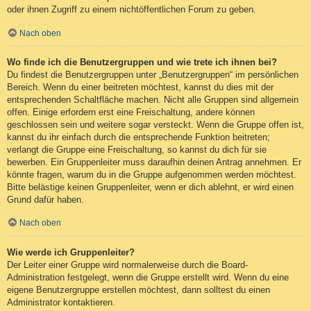
oder ihnen Zugriff zu einem nichtöffentlichen Forum zu geben.
Nach oben
Wo finde ich die Benutzergruppen und wie trete ich ihnen bei?
Du findest die Benutzergruppen unter „Benutzergruppen“ im persönlichen
Bereich. Wenn du einer beitreten möchtest, kannst du dies mit der
entsprechenden Schaltfläche machen. Nicht alle Gruppen sind allgemein
offen. Einige erfordern erst eine Freischaltung, andere können
geschlossen sein und weitere sogar versteckt. Wenn die Gruppe offen ist,
kannst du ihr einfach durch die entsprechende Funktion beitreten;
verlangt die Gruppe eine Freischaltung, so kannst du dich für sie
bewerben. Ein Gruppenleiter muss daraufhin deinen Antrag annehmen. Er
könnte fragen, warum du in die Gruppe aufgenommen werden möchtest.
Bitte belästige keinen Gruppenleiter, wenn er dich ablehnt, er wird einen
Grund dafür haben.
Nach oben
Wie werde ich Gruppenleiter?
Der Leiter einer Gruppe wird normalerweise durch die Board-
Administration festgelegt, wenn die Gruppe erstellt wird. Wenn du eine
eigene Benutzergruppe erstellen möchtest, dann solltest du einen
Administrator kontaktieren.