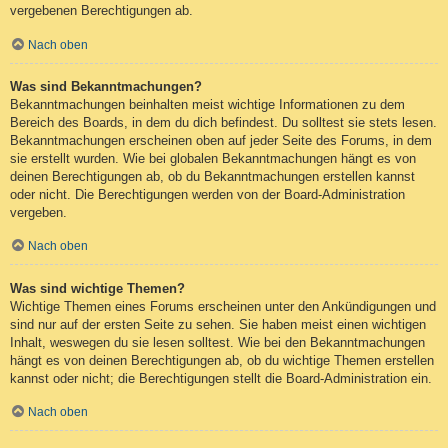
vergebenen Berechtigungen ab.
Nach oben
Was sind Bekanntmachungen?
Bekanntmachungen beinhalten meist wichtige Informationen zu dem
Bereich des Boards, in dem du dich befindest. Du solltest sie stets lesen.
Bekanntmachungen erscheinen oben auf jeder Seite des Forums, in dem
sie erstellt wurden. Wie bei globalen Bekanntmachungen hängt es von
deinen Berechtigungen ab, ob du Bekanntmachungen erstellen kannst
oder nicht. Die Berechtigungen werden von der Board-Administration
vergeben.
Nach oben
Was sind wichtige Themen?
Wichtige Themen eines Forums erscheinen unter den Ankündigungen und
sind nur auf der ersten Seite zu sehen. Sie haben meist einen wichtigen
Inhalt, weswegen du sie lesen solltest. Wie bei den Bekanntmachungen
hängt es von deinen Berechtigungen ab, ob du wichtige Themen erstellen
kannst oder nicht; die Berechtigungen stellt die Board-Administration ein.
Nach oben