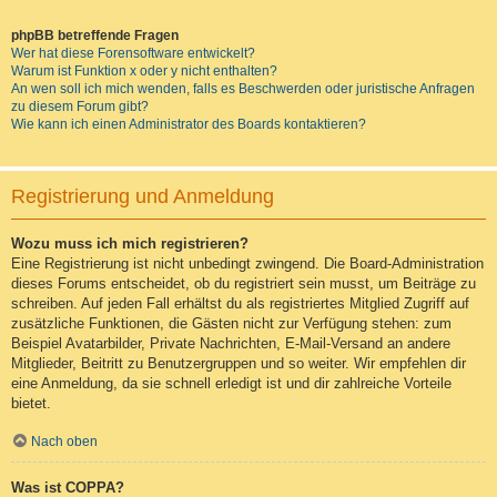
phpBB betreffende Fragen
Wer hat diese Forensoftware entwickelt?
Warum ist Funktion x oder y nicht enthalten?
An wen soll ich mich wenden, falls es Beschwerden oder juristische Anfragen
zu diesem Forum gibt?
Wie kann ich einen Administrator des Boards kontaktieren?
Registrierung und Anmeldung
Wozu muss ich mich registrieren?
Eine Registrierung ist nicht unbedingt zwingend. Die Board-Administration
dieses Forums entscheidet, ob du registriert sein musst, um Beiträge zu
schreiben. Auf jeden Fall erhältst du als registriertes Mitglied Zugriff auf
zusätzliche Funktionen, die Gästen nicht zur Verfügung stehen: zum
Beispiel Avatarbilder, Private Nachrichten, E-Mail-Versand an andere
Mitglieder, Beitritt zu Benutzergruppen und so weiter. Wir empfehlen dir
eine Anmeldung, da sie schnell erledigt ist und dir zahlreiche Vorteile
bietet.
Nach oben
Was ist COPPA?