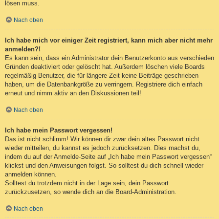
lösen muss.
Nach oben
Ich habe mich vor einiger Zeit registriert, kann mich aber nicht mehr
anmelden?!
Es kann sein, dass ein Administrator dein Benutzerkonto aus verschieden
Gründen deaktiviert oder gelöscht hat. Außerdem löschen viele Boards
regelmäßig Benutzer, die für längere Zeit keine Beiträge geschrieben
haben, um die Datenbankgröße zu verringern. Registriere dich einfach
erneut und nimm aktiv an den Diskussionen teil!
Nach oben
Ich habe mein Passwort vergessen!
Das ist nicht schlimm! Wir können dir zwar dein altes Passwort nicht
wieder mitteilen, du kannst es jedoch zurücksetzen. Dies machst du,
indem du auf der Anmelde-Seite auf „Ich habe mein Passwort vergessen“
klickst und den Anweisungen folgst. So solltest du dich schnell wieder
anmelden können.
Solltest du trotzdem nicht in der Lage sein, dein Passwort
zurückzusetzen, so wende dich an die Board-Administration.
Nach oben