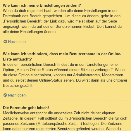
Wie kann ich meine Einstellungen ändern?
Wenn du dich registriert hast, werden alle deine Einstellungen in der
Datenbank des Boards gespeichert. Um diese zu ändern, gehe in den
„Persönlichen Bereich“; der Link dazu wird meist oben auf der Seite
angezeigt, wenn du auf deinen Benutzernamen klickst. Dort kannst du
alle deine Einstellungen ändern.
Nach oben
Wie kann ich verhindern, dass mein Benutzername in der Online-
Liste auftaucht?
In deinem persönlichen Bereich findest du in den Einstellungen eine
Option „Meinen Online-Status während dieser Sitzung verbergen“. Wenn
du diese Option einschaltest, können nur Administratoren, Moderatoren
und du selbst deinen Online-Status sehen. Du wirst dann als unsichtbarer
Besucher gezählt.
Nach oben
Die Forenuhr geht falsch!
Möglicherweise entspricht die angezeigte Zeit nicht deiner eigenen
Zeitzone. In diesem Fall solltest du im „Persönlichen Bereich“ die für dich
passende Zeitzone (Mitteleuropäische Zeit, ...) festlegen. Die Zeitzone
kann dabei nur von registrierten Benutzern geändert werden. Wenn du