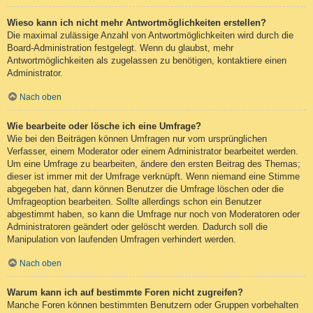
Wieso kann ich nicht mehr Antwortmöglichkeiten erstellen?
Die maximal zulässige Anzahl von Antwortmöglichkeiten wird durch die
Board-Administration festgelegt. Wenn du glaubst, mehr
Antwortmöglichkeiten als zugelassen zu benötigen, kontaktiere einen
Administrator.
Nach oben
Wie bearbeite oder lösche ich eine Umfrage?
Wie bei den Beiträgen können Umfragen nur vom ursprünglichen
Verfasser, einem Moderator oder einem Administrator bearbeitet werden.
Um eine Umfrage zu bearbeiten, ändere den ersten Beitrag des Themas;
dieser ist immer mit der Umfrage verknüpft. Wenn niemand eine Stimme
abgegeben hat, dann können Benutzer die Umfrage löschen oder die
Umfrageoption bearbeiten. Sollte allerdings schon ein Benutzer
abgestimmt haben, so kann die Umfrage nur noch von Moderatoren oder
Administratoren geändert oder gelöscht werden. Dadurch soll die
Manipulation von laufenden Umfragen verhindert werden.
Nach oben
Warum kann ich auf bestimmte Foren nicht zugreifen?
Manche Foren können bestimmten Benutzern oder Gruppen vorbehalten