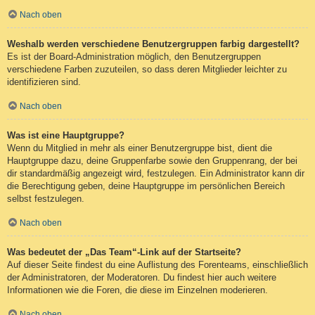
Nach oben
Weshalb werden verschiedene Benutzergruppen farbig dargestellt?
Es ist der Board-Administration möglich, den Benutzergruppen
verschiedene Farben zuzuteilen, so dass deren Mitglieder leichter zu
identifizieren sind.
Nach oben
Was ist eine Hauptgruppe?
Wenn du Mitglied in mehr als einer Benutzergruppe bist, dient die
Hauptgruppe dazu, deine Gruppenfarbe sowie den Gruppenrang, der bei
dir standardmäßig angezeigt wird, festzulegen. Ein Administrator kann dir
die Berechtigung geben, deine Hauptgruppe im persönlichen Bereich
selbst festzulegen.
Nach oben
Was bedeutet der „Das Team“-Link auf der Startseite?
Auf dieser Seite findest du eine Auflistung des Forenteams, einschließlich
der Administratoren, der Moderatoren. Du findest hier auch weitere
Informationen wie die Foren, die diese im Einzelnen moderieren.
Nach oben