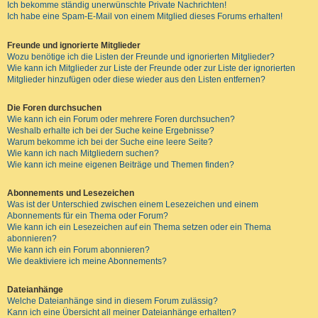
Ich bekomme ständig unerwünschte Private Nachrichten!
Ich habe eine Spam-E-Mail von einem Mitglied dieses Forums erhalten!
Freunde und ignorierte Mitglieder
Wozu benötige ich die Listen der Freunde und ignorierten Mitglieder?
Wie kann ich Mitglieder zur Liste der Freunde oder zur Liste der ignorierten
Mitglieder hinzufügen oder diese wieder aus den Listen entfernen?
Die Foren durchsuchen
Wie kann ich ein Forum oder mehrere Foren durchsuchen?
Weshalb erhalte ich bei der Suche keine Ergebnisse?
Warum bekomme ich bei der Suche eine leere Seite?
Wie kann ich nach Mitgliedern suchen?
Wie kann ich meine eigenen Beiträge und Themen finden?
Abonnements und Lesezeichen
Was ist der Unterschied zwischen einem Lesezeichen und einem
Abonnements für ein Thema oder Forum?
Wie kann ich ein Lesezeichen auf ein Thema setzen oder ein Thema
abonnieren?
Wie kann ich ein Forum abonnieren?
Wie deaktiviere ich meine Abonnements?
Dateianhänge
Welche Dateianhänge sind in diesem Forum zulässig?
Kann ich eine Übersicht all meiner Dateianhänge erhalten?