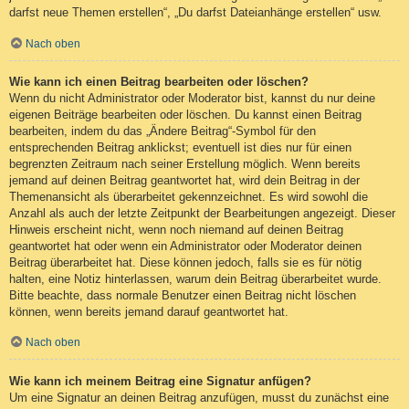
darfst neue Themen erstellen“, „Du darfst Dateianhänge erstellen“ usw.
Nach oben
Wie kann ich einen Beitrag bearbeiten oder löschen?
Wenn du nicht Administrator oder Moderator bist, kannst du nur deine
eigenen Beiträge bearbeiten oder löschen. Du kannst einen Beitrag
bearbeiten, indem du das „Ändere Beitrag“-Symbol für den
entsprechenden Beitrag anklickst; eventuell ist dies nur für einen
begrenzten Zeitraum nach seiner Erstellung möglich. Wenn bereits
jemand auf deinen Beitrag geantwortet hat, wird dein Beitrag in der
Themenansicht als überarbeitet gekennzeichnet. Es wird sowohl die
Anzahl als auch der letzte Zeitpunkt der Bearbeitungen angezeigt. Dieser
Hinweis erscheint nicht, wenn noch niemand auf deinen Beitrag
geantwortet hat oder wenn ein Administrator oder Moderator deinen
Beitrag überarbeitet hat. Diese können jedoch, falls sie es für nötig
halten, eine Notiz hinterlassen, warum dein Beitrag überarbeitet wurde.
Bitte beachte, dass normale Benutzer einen Beitrag nicht löschen
können, wenn bereits jemand darauf geantwortet hat.
Nach oben
Wie kann ich meinem Beitrag eine Signatur anfügen?
Um eine Signatur an deinen Beitrag anzufügen, musst du zunächst eine