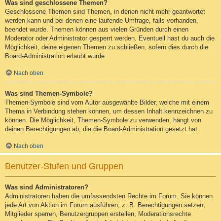
Was sind geschlossene Themen?
Geschlossene Themen sind Themen, in denen nicht mehr geantwortet
werden kann und bei denen eine laufende Umfrage, falls vorhanden,
beendet wurde. Themen können aus vielen Gründen durch einen
Moderator oder Administrator gesperrt werden. Eventuell hast du auch die
Möglichkeit, deine eigenen Themen zu schließen, sofern dies durch die
Board-Administration erlaubt wurde.
Nach oben
Was sind Themen-Symbole?
Themen-Symbole sind vom Autor ausgewählte Bilder, welche mit einem
Thema in Verbindung stehen können, um dessen Inhalt kennzeichnen zu
können. Die Möglichkeit, Themen-Symbole zu verwenden, hängt von
deinen Berechtigungen ab, die die Board-Administration gesetzt hat.
Nach oben
Benutzer-Stufen und Gruppen
Was sind Administratoren?
Administratoren haben die umfassendsten Rechte im Forum. Sie können
jede Art von Aktion im Forum ausführen; z. B. Berechtigungen setzen,
Mitglieder sperren, Benutzergruppen erstellen, Moderationsrechte