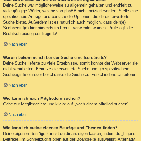
Deine Suche war möglicherweise zu allgemein gehalten und enthielt zu
viele gängige Wörter, welche von phpBB nicht indiziert werden. Stelle eine
spezifischere Anfrage und benutze die Optionen, die dir die erweiterte
Suche bietet. Außerdem ist es natürlich auch möglich, dass dein(e)
Suchbegriff(e) hier nirgends im Forum verwendet wurden. Prüfe ggf. die
Rechtschreibung der Begriffe!
Nach oben
Warum bekomme ich bei der Suche eine leere Seite?
Deine Suche lieferte zu viele Ergebnisse, somit konnte der Webserver sie
nicht verarbeiten. Benutze die erweiterte Suche und gib spezifischere
Suchbegriffe ein oder beschränke die Suche auf verschiedene Unterforen.
Nach oben
Wie kann ich nach Mitgliedern suchen?
Gehe zur Mitgliederliste und klicke auf „Nach einem Mitglied suchen“.
Nach oben
Wie kann ich meine eigenen Beiträge und Themen finden?
Deine eigenen Beiträge kannst du dir anzeigen lassen, indem du „Eigene
Beiträge“ im Schnellzugriff oben auf der Boardseite auswählst. Alternativ