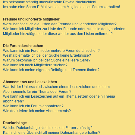
Ich bekomme ständig unerwünschte Private Nachrichten!
Ich habe eine Spam-E-Mail von einem Mitglied dieses Forums erhalten!
Freunde und ignorierte Mitglieder
Wozu benötige ich die Listen der Freunde und ignorierten Mitglieder?
Wie kann ich Mitglieder zur Liste der Freunde oder zur Liste der ignorierten
Mitglieder hinzufügen oder diese wieder aus den Listen entfernen?
Die Foren durchsuchen
Wie kann ich ein Forum oder mehrere Foren durchsuchen?
Weshalb erhalte ich bei der Suche keine Ergebnisse?
Warum bekomme ich bei der Suche eine leere Seite?
Wie kann ich nach Mitgliedern suchen?
Wie kann ich meine eigenen Beiträge und Themen finden?
Abonnements und Lesezeichen
Was ist der Unterschied zwischen einem Lesezeichen und einem
Abonnements für ein Thema oder Forum?
Wie kann ich ein Lesezeichen auf ein Thema setzen oder ein Thema
abonnieren?
Wie kann ich ein Forum abonnieren?
Wie deaktiviere ich meine Abonnements?
Dateianhänge
Welche Dateianhänge sind in diesem Forum zulässig?
Kann ich eine Übersicht all meiner Dateianhänge erhalten?