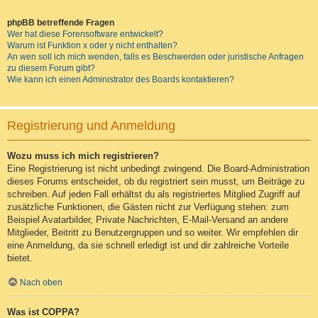
phpBB betreffende Fragen
Wer hat diese Forensoftware entwickelt?
Warum ist Funktion x oder y nicht enthalten?
An wen soll ich mich wenden, falls es Beschwerden oder juristische Anfragen
zu diesem Forum gibt?
Wie kann ich einen Administrator des Boards kontaktieren?
Registrierung und Anmeldung
Wozu muss ich mich registrieren?
Eine Registrierung ist nicht unbedingt zwingend. Die Board-Administration
dieses Forums entscheidet, ob du registriert sein musst, um Beiträge zu
schreiben. Auf jeden Fall erhältst du als registriertes Mitglied Zugriff auf
zusätzliche Funktionen, die Gästen nicht zur Verfügung stehen: zum
Beispiel Avatarbilder, Private Nachrichten, E-Mail-Versand an andere
Mitglieder, Beitritt zu Benutzergruppen und so weiter. Wir empfehlen dir
eine Anmeldung, da sie schnell erledigt ist und dir zahlreiche Vorteile
bietet.
Nach oben
Was ist COPPA?