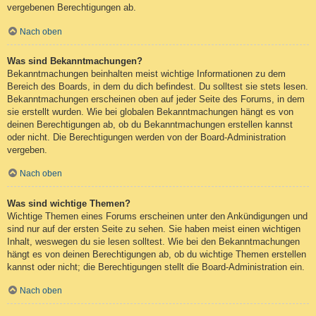
vergebenen Berechtigungen ab.
Nach oben
Was sind Bekanntmachungen?
Bekanntmachungen beinhalten meist wichtige Informationen zu dem
Bereich des Boards, in dem du dich befindest. Du solltest sie stets lesen.
Bekanntmachungen erscheinen oben auf jeder Seite des Forums, in dem
sie erstellt wurden. Wie bei globalen Bekanntmachungen hängt es von
deinen Berechtigungen ab, ob du Bekanntmachungen erstellen kannst
oder nicht. Die Berechtigungen werden von der Board-Administration
vergeben.
Nach oben
Was sind wichtige Themen?
Wichtige Themen eines Forums erscheinen unter den Ankündigungen und
sind nur auf der ersten Seite zu sehen. Sie haben meist einen wichtigen
Inhalt, weswegen du sie lesen solltest. Wie bei den Bekanntmachungen
hängt es von deinen Berechtigungen ab, ob du wichtige Themen erstellen
kannst oder nicht; die Berechtigungen stellt die Board-Administration ein.
Nach oben