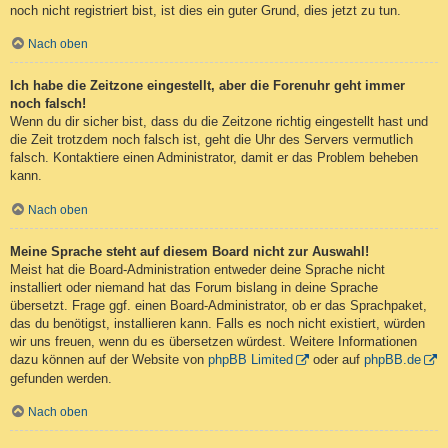
noch nicht registriert bist, ist dies ein guter Grund, dies jetzt zu tun.
Nach oben
Ich habe die Zeitzone eingestellt, aber die Forenuhr geht immer
noch falsch!
Wenn du dir sicher bist, dass du die Zeitzone richtig eingestellt hast und
die Zeit trotzdem noch falsch ist, geht die Uhr des Servers vermutlich
falsch. Kontaktiere einen Administrator, damit er das Problem beheben
kann.
Nach oben
Meine Sprache steht auf diesem Board nicht zur Auswahl!
Meist hat die Board-Administration entweder deine Sprache nicht
installiert oder niemand hat das Forum bislang in deine Sprache
übersetzt. Frage ggf. einen Board-Administrator, ob er das Sprachpaket,
das du benötigst, installieren kann. Falls es noch nicht existiert, würden
wir uns freuen, wenn du es übersetzen würdest. Weitere Informationen
dazu können auf der Website von
phpBB Limited
oder auf
phpBB.de
gefunden werden.
Nach oben