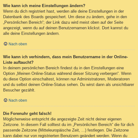
Wie kann ich meine Einstellungen ändern?
Wenn du dich registriert hast, werden alle deine Einstellungen in der
Datenbank des Boards gespeichert. Um diese zu ändern, gehe in den
„Persönlichen Bereich“; der Link dazu wird meist oben auf der Seite
angezeigt, wenn du auf deinen Benutzernamen klickst. Dort kannst du
alle deine Einstellungen ändern.
Nach oben
Wie kann ich verhindern, dass mein Benutzername in der Online-
Liste auftaucht?
In deinem persönlichen Bereich findest du in den Einstellungen eine
Option „Meinen Online-Status während dieser Sitzung verbergen“. Wenn
du diese Option einschaltest, können nur Administratoren, Moderatoren
und du selbst deinen Online-Status sehen. Du wirst dann als unsichtbarer
Besucher gezählt.
Nach oben
Die Forenuhr geht falsch!
Möglicherweise entspricht die angezeigte Zeit nicht deiner eigenen
Zeitzone. In diesem Fall solltest du im „Persönlichen Bereich“ die für dich
passende Zeitzone (Mitteleuropäische Zeit, ...) festlegen. Die Zeitzone
kann dabei nur von registrierten Benutzern geändert werden. Wenn du