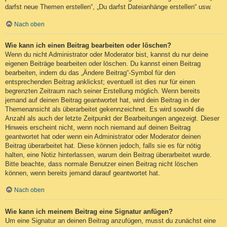
darfst neue Themen erstellen“, „Du darfst Dateianhänge erstellen“ usw.
Nach oben
Wie kann ich einen Beitrag bearbeiten oder löschen?
Wenn du nicht Administrator oder Moderator bist, kannst du nur deine
eigenen Beiträge bearbeiten oder löschen. Du kannst einen Beitrag
bearbeiten, indem du das „Ändere Beitrag“-Symbol für den
entsprechenden Beitrag anklickst; eventuell ist dies nur für einen
begrenzten Zeitraum nach seiner Erstellung möglich. Wenn bereits
jemand auf deinen Beitrag geantwortet hat, wird dein Beitrag in der
Themenansicht als überarbeitet gekennzeichnet. Es wird sowohl die
Anzahl als auch der letzte Zeitpunkt der Bearbeitungen angezeigt. Dieser
Hinweis erscheint nicht, wenn noch niemand auf deinen Beitrag
geantwortet hat oder wenn ein Administrator oder Moderator deinen
Beitrag überarbeitet hat. Diese können jedoch, falls sie es für nötig
halten, eine Notiz hinterlassen, warum dein Beitrag überarbeitet wurde.
Bitte beachte, dass normale Benutzer einen Beitrag nicht löschen
können, wenn bereits jemand darauf geantwortet hat.
Nach oben
Wie kann ich meinem Beitrag eine Signatur anfügen?
Um eine Signatur an deinen Beitrag anzufügen, musst du zunächst eine