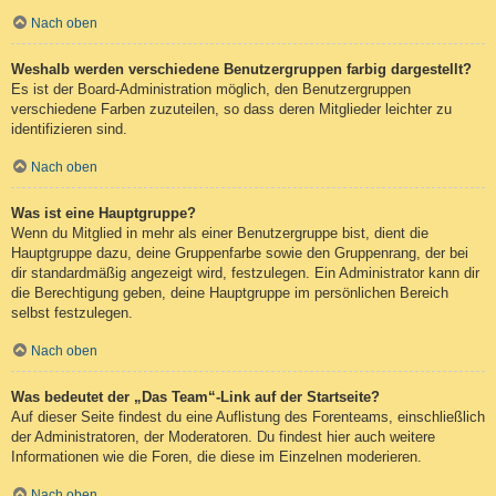
Nach oben
Weshalb werden verschiedene Benutzergruppen farbig dargestellt?
Es ist der Board-Administration möglich, den Benutzergruppen
verschiedene Farben zuzuteilen, so dass deren Mitglieder leichter zu
identifizieren sind.
Nach oben
Was ist eine Hauptgruppe?
Wenn du Mitglied in mehr als einer Benutzergruppe bist, dient die
Hauptgruppe dazu, deine Gruppenfarbe sowie den Gruppenrang, der bei
dir standardmäßig angezeigt wird, festzulegen. Ein Administrator kann dir
die Berechtigung geben, deine Hauptgruppe im persönlichen Bereich
selbst festzulegen.
Nach oben
Was bedeutet der „Das Team“-Link auf der Startseite?
Auf dieser Seite findest du eine Auflistung des Forenteams, einschließlich
der Administratoren, der Moderatoren. Du findest hier auch weitere
Informationen wie die Foren, die diese im Einzelnen moderieren.
Nach oben