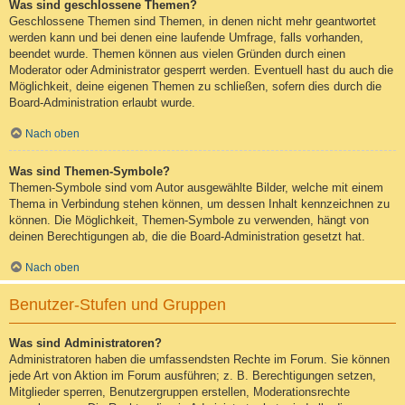
Was sind geschlossene Themen?
Geschlossene Themen sind Themen, in denen nicht mehr geantwortet
werden kann und bei denen eine laufende Umfrage, falls vorhanden,
beendet wurde. Themen können aus vielen Gründen durch einen
Moderator oder Administrator gesperrt werden. Eventuell hast du auch die
Möglichkeit, deine eigenen Themen zu schließen, sofern dies durch die
Board-Administration erlaubt wurde.
Nach oben
Was sind Themen-Symbole?
Themen-Symbole sind vom Autor ausgewählte Bilder, welche mit einem
Thema in Verbindung stehen können, um dessen Inhalt kennzeichnen zu
können. Die Möglichkeit, Themen-Symbole zu verwenden, hängt von
deinen Berechtigungen ab, die die Board-Administration gesetzt hat.
Nach oben
Benutzer-Stufen und Gruppen
Was sind Administratoren?
Administratoren haben die umfassendsten Rechte im Forum. Sie können
jede Art von Aktion im Forum ausführen; z. B. Berechtigungen setzen,
Mitglieder sperren, Benutzergruppen erstellen, Moderationsrechte