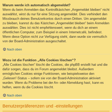
Warum werde ich automatisch abgemeldet?
Wenn du beim Anmelden das Kontrollkästchen „Angemeldet bleiben“ nicht
auswählst, wirst du nur für eine Sitzung angemeldet. Dies verhindert den
Missbrauch deines Benutzerkontos durch einen Dritten. Um angemeldet
zu bleiben, kannst du das Kästchen „Angemeldet bleiben“ beim Anmelden
auswählen. Dies ist nicht empfehlenswert, wenn du dich an einem
öffentlichen Computer, zum Beispiel in einem Internetcafé, befindest.
Wenn diese Option nicht zur Verfügung steht, dann wurde sie vermutlich
von der Board-Administration ausgeschaltet.
Nach oben
Wozu ist die Funktion „Alle Cookies löschen“?
„Alle Cookies löschen“ löscht die Cookies, die phpBB erstellt hat und die
dafür sorgen, dass du im Forum angemeldet bleibst. Außerdem
ermöglichen Cookies einige Funktionen, wie beispielsweise den
„Gelesen“-Status – sofern sie von der Board-Administration aktiviert
wurden. Wenn du Probleme bei der An- oder Abmeldung hast, kann es
helfen, wenn du die Cookies löscht.
Nach oben
Benutzerpräferenzen und -einstellungen