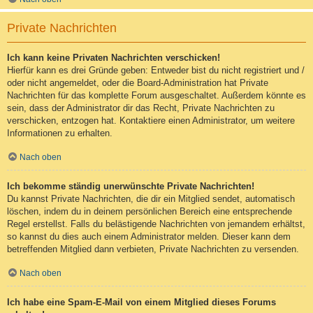
Private Nachrichten
Ich kann keine Privaten Nachrichten verschicken!
Hierfür kann es drei Gründe geben: Entweder bist du nicht registriert und /
oder nicht angemeldet, oder die Board-Administration hat Private
Nachrichten für das komplette Forum ausgeschaltet. Außerdem könnte es
sein, dass der Administrator dir das Recht, Private Nachrichten zu
verschicken, entzogen hat. Kontaktiere einen Administrator, um weitere
Informationen zu erhalten.
Nach oben
Ich bekomme ständig unerwünschte Private Nachrichten!
Du kannst Private Nachrichten, die dir ein Mitglied sendet, automatisch
löschen, indem du in deinem persönlichen Bereich eine entsprechende
Regel erstellst. Falls du belästigende Nachrichten von jemandem erhältst,
so kannst du dies auch einem Administrator melden. Dieser kann dem
betreffenden Mitglied dann verbieten, Private Nachrichten zu versenden.
Nach oben
Ich habe eine Spam-E-Mail von einem Mitglied dieses Forums