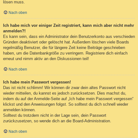
lösen muss.
Nach oben
Ich habe mich vor einiger Zeit registriert, kann mich aber nicht mehr
anmelden?!
Es kann sein, dass ein Administrator dein Benutzerkonto aus verschieden
Gründen deaktiviert oder gelöscht hat. Außerdem löschen viele Boards
regelmäßig Benutzer, die für längere Zeit keine Beiträge geschrieben
haben, um die Datenbankgröße zu verringern. Registriere dich einfach
erneut und nimm aktiv an den Diskussionen teil!
Nach oben
Ich habe mein Passwort vergessen!
Das ist nicht schlimm! Wir können dir zwar dein altes Passwort nicht
wieder mitteilen, du kannst es jedoch zurücksetzen. Dies machst du,
indem du auf der Anmelde-Seite auf „Ich habe mein Passwort vergessen“
klickst und den Anweisungen folgst. So solltest du dich schnell wieder
anmelden können.
Solltest du trotzdem nicht in der Lage sein, dein Passwort
zurückzusetzen, so wende dich an die Board-Administration.
Nach oben