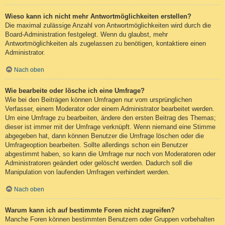
Wieso kann ich nicht mehr Antwortmöglichkeiten erstellen?
Die maximal zulässige Anzahl von Antwortmöglichkeiten wird durch die
Board-Administration festgelegt. Wenn du glaubst, mehr
Antwortmöglichkeiten als zugelassen zu benötigen, kontaktiere einen
Administrator.
Nach oben
Wie bearbeite oder lösche ich eine Umfrage?
Wie bei den Beiträgen können Umfragen nur vom ursprünglichen
Verfasser, einem Moderator oder einem Administrator bearbeitet werden.
Um eine Umfrage zu bearbeiten, ändere den ersten Beitrag des Themas;
dieser ist immer mit der Umfrage verknüpft. Wenn niemand eine Stimme
abgegeben hat, dann können Benutzer die Umfrage löschen oder die
Umfrageoption bearbeiten. Sollte allerdings schon ein Benutzer
abgestimmt haben, so kann die Umfrage nur noch von Moderatoren oder
Administratoren geändert oder gelöscht werden. Dadurch soll die
Manipulation von laufenden Umfragen verhindert werden.
Nach oben
Warum kann ich auf bestimmte Foren nicht zugreifen?
Manche Foren können bestimmten Benutzern oder Gruppen vorbehalten