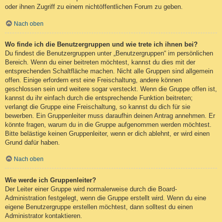
oder ihnen Zugriff zu einem nichtöffentlichen Forum zu geben.
Nach oben
Wo finde ich die Benutzergruppen und wie trete ich ihnen bei?
Du findest die Benutzergruppen unter „Benutzergruppen“ im persönlichen
Bereich. Wenn du einer beitreten möchtest, kannst du dies mit der
entsprechenden Schaltfläche machen. Nicht alle Gruppen sind allgemein
offen. Einige erfordern erst eine Freischaltung, andere können
geschlossen sein und weitere sogar versteckt. Wenn die Gruppe offen ist,
kannst du ihr einfach durch die entsprechende Funktion beitreten;
verlangt die Gruppe eine Freischaltung, so kannst du dich für sie
bewerben. Ein Gruppenleiter muss daraufhin deinen Antrag annehmen. Er
könnte fragen, warum du in die Gruppe aufgenommen werden möchtest.
Bitte belästige keinen Gruppenleiter, wenn er dich ablehnt, er wird einen
Grund dafür haben.
Nach oben
Wie werde ich Gruppenleiter?
Der Leiter einer Gruppe wird normalerweise durch die Board-
Administration festgelegt, wenn die Gruppe erstellt wird. Wenn du eine
eigene Benutzergruppe erstellen möchtest, dann solltest du einen
Administrator kontaktieren.