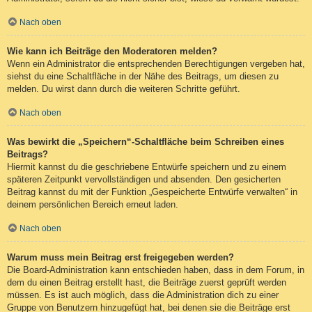
Nach oben
Wie kann ich Beiträge den Moderatoren melden?
Wenn ein Administrator die entsprechenden Berechtigungen vergeben hat,
siehst du eine Schaltfläche in der Nähe des Beitrags, um diesen zu
melden. Du wirst dann durch die weiteren Schritte geführt.
Nach oben
Was bewirkt die „Speichern“-Schaltfläche beim Schreiben eines
Beitrags?
Hiermit kannst du die geschriebene Entwürfe speichern und zu einem
späteren Zeitpunkt vervollständigen und absenden. Den gesicherten
Beitrag kannst du mit der Funktion „Gespeicherte Entwürfe verwalten“ in
deinem persönlichen Bereich erneut laden.
Nach oben
Warum muss mein Beitrag erst freigegeben werden?
Die Board-Administration kann entschieden haben, dass in dem Forum, in
dem du einen Beitrag erstellt hast, die Beiträge zuerst geprüft werden
müssen. Es ist auch möglich, dass die Administration dich zu einer
Gruppe von Benutzern hinzugefügt hat, bei denen sie die Beiträge erst