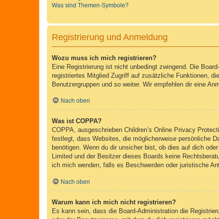
Was sind Themen-Symbole?
Registrierung und Anmeldung
Wozu muss ich mich registrieren?
Eine Registrierung ist nicht unbedingt zwingend. Die Board-
registriertes Mitglied Zugriff auf zusätzliche Funktionen, d
Benutzergruppen und so weiter. Wir empfehlen dir eine Anmeld
Nach oben
Was ist COPPA?
COPPA, ausgeschrieben Children’s Online Privacy Protecti
festlegt, dass Websites, die möglicherweise persönliche 
benötigen. Wenn du dir unsicher bist, ob dies auf dich oder
Limited und der Besitzer dieses Boards keine Rechtsberatun
ich mich wenden, falls es Beschwerden oder juristische A
Nach oben
Warum kann ich mich nicht registrieren?
Es kann sein, dass die Board-Administration die Registri