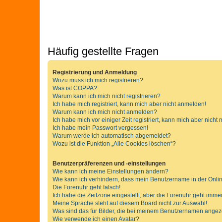
Häufig gestellte Fragen
Registrierung und Anmeldung
Wozu muss ich mich registrieren?
Was ist COPPA?
Warum kann ich mich nicht registrieren?
Ich habe mich registriert, kann mich aber nicht anmelden!
Warum kann ich mich nicht anmelden?
Ich habe mich vor einiger Zeit registriert, kann mich aber nich
Ich habe mein Passwort vergessen!
Warum werde ich automatisch abgemeldet?
Wozu ist die Funktion „Alle Cookies löschen“?
Benutzerpräferenzen und -einstellungen
Wie kann ich meine Einstellungen ändern?
Wie kann ich verhindern, dass mein Benutzername in der Onlin
Die Forenuhr geht falsch!
Ich habe die Zeitzone eingestellt, aber die Forenuhr geht immer
Meine Sprache steht auf diesem Board nicht zur Auswahl!
Was sind das für Bilder, die bei meinem Benutzernamen ange
Wie verwende ich einen Avatar?