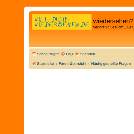
wiedersehen?
Verloren? Gesucht... Gef
Schnellzugriff
FAQ
Spenden
Startseite
Foren-Übersicht
Häufig gestellte Fragen