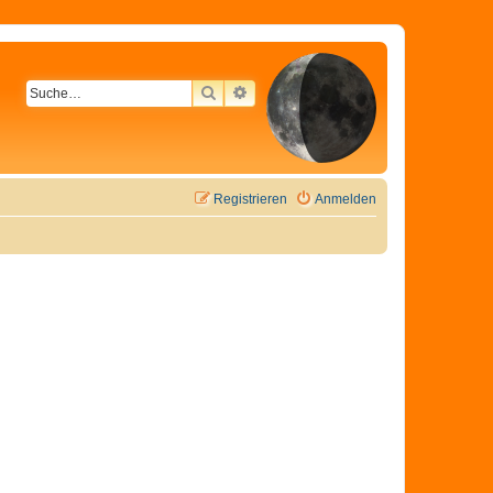
SUCHE
ERWEITERTE SUCHE
Registrieren
Anmelden