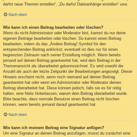
darfst neue Themen erstellen“, „Du darfst Dateianhänge erstellen“ usw.
Nach oben
Wie kann ich einen Beitrag bearbeiten oder löschen?
Wenn du nicht Administrator oder Moderator bist, kannst du nur deine
eigenen Beiträge bearbeiten oder löschen. Du kannst einen Beitrag
bearbeiten, indem du das „Ändere Beitrag“-Symbol für den
entsprechenden Beitrag anklickst; eventuell ist dies nur für einen
begrenzten Zeitraum nach seiner Erstellung möglich. Wenn bereits
jemand auf deinen Beitrag geantwortet hat, wird dein Beitrag in der
Themenansicht als überarbeitet gekennzeichnet. Es wird sowohl die
Anzahl als auch der letzte Zeitpunkt der Bearbeitungen angezeigt. Dieser
Hinweis erscheint nicht, wenn noch niemand auf deinen Beitrag
geantwortet hat oder wenn ein Administrator oder Moderator deinen
Beitrag überarbeitet hat. Diese können jedoch, falls sie es für nötig
halten, eine Notiz hinterlassen, warum dein Beitrag überarbeitet wurde.
Bitte beachte, dass normale Benutzer einen Beitrag nicht löschen
können, wenn bereits jemand darauf geantwortet hat.
Nach oben
Wie kann ich meinem Beitrag eine Signatur anfügen?
Um eine Signatur an deinen Beitrag anzufügen, musst du zunächst eine