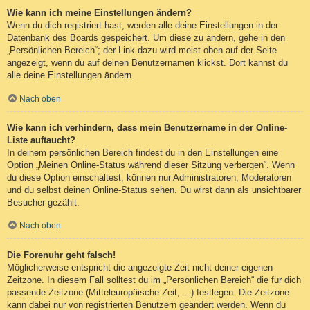
Wie kann ich meine Einstellungen ändern?
Wenn du dich registriert hast, werden alle deine Einstellungen in der
Datenbank des Boards gespeichert. Um diese zu ändern, gehe in den
„Persönlichen Bereich“; der Link dazu wird meist oben auf der Seite
angezeigt, wenn du auf deinen Benutzernamen klickst. Dort kannst du
alle deine Einstellungen ändern.
Nach oben
Wie kann ich verhindern, dass mein Benutzername in der Online-
Liste auftaucht?
In deinem persönlichen Bereich findest du in den Einstellungen eine
Option „Meinen Online-Status während dieser Sitzung verbergen“. Wenn
du diese Option einschaltest, können nur Administratoren, Moderatoren
und du selbst deinen Online-Status sehen. Du wirst dann als unsichtbarer
Besucher gezählt.
Nach oben
Die Forenuhr geht falsch!
Möglicherweise entspricht die angezeigte Zeit nicht deiner eigenen
Zeitzone. In diesem Fall solltest du im „Persönlichen Bereich“ die für dich
passende Zeitzone (Mitteleuropäische Zeit, ...) festlegen. Die Zeitzone
kann dabei nur von registrierten Benutzern geändert werden. Wenn du