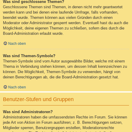
Was sind geschlossene Themen?
Geschlossene Themen sind Themen, in denen nicht mehr geantwortet
werden kann und bei denen eine laufende Umfrage, falls vorhanden,
beendet wurde. Themen können aus vielen Gründen durch einen
Moderator oder Administrator gesperrt werden. Eventuell hast du auch die
Möglichkeit, deine eigenen Themen zu schließen, sofern dies durch die
Board-Administration erlaubt wurde.
Nach oben
Was sind Themen-Symbole?
Themen-Symbole sind vom Autor ausgewählte Bilder, welche mit einem
Thema in Verbindung stehen können, um dessen Inhalt kennzeichnen zu
können. Die Möglichkeit, Themen-Symbole zu verwenden, hängt von
deinen Berechtigungen ab, die die Board-Administration gesetzt hat.
Nach oben
Benutzer-Stufen und Gruppen
Was sind Administratoren?
Administratoren haben die umfassendsten Rechte im Forum. Sie können
jede Art von Aktion im Forum ausführen; z. B. Berechtigungen setzen,
Mitglieder sperren, Benutzergruppen erstellen, Moderationsrechte