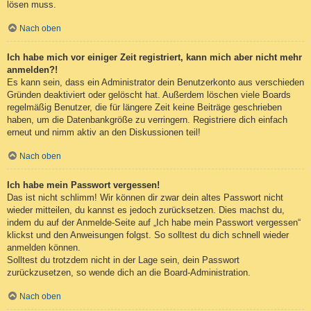
lösen muss.
Nach oben
Ich habe mich vor einiger Zeit registriert, kann mich aber nicht mehr
anmelden?!
Es kann sein, dass ein Administrator dein Benutzerkonto aus verschieden
Gründen deaktiviert oder gelöscht hat. Außerdem löschen viele Boards
regelmäßig Benutzer, die für längere Zeit keine Beiträge geschrieben
haben, um die Datenbankgröße zu verringern. Registriere dich einfach
erneut und nimm aktiv an den Diskussionen teil!
Nach oben
Ich habe mein Passwort vergessen!
Das ist nicht schlimm! Wir können dir zwar dein altes Passwort nicht
wieder mitteilen, du kannst es jedoch zurücksetzen. Dies machst du,
indem du auf der Anmelde-Seite auf „Ich habe mein Passwort vergessen“
klickst und den Anweisungen folgst. So solltest du dich schnell wieder
anmelden können.
Solltest du trotzdem nicht in der Lage sein, dein Passwort
zurückzusetzen, so wende dich an die Board-Administration.
Nach oben