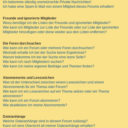
Ich bekomme ständig unerwünschte Private Nachrichten!
Ich habe eine Spam-E-Mail von einem Mitglied dieses Forums erhalten!
Freunde und ignorierte Mitglieder
Wozu benötige ich die Listen der Freunde und ignorierten Mitglieder?
Wie kann ich Mitglieder zur Liste der Freunde oder zur Liste der ignorierten
Mitglieder hinzufügen oder diese wieder aus den Listen entfernen?
Die Foren durchsuchen
Wie kann ich ein Forum oder mehrere Foren durchsuchen?
Weshalb erhalte ich bei der Suche keine Ergebnisse?
Warum bekomme ich bei der Suche eine leere Seite?
Wie kann ich nach Mitgliedern suchen?
Wie kann ich meine eigenen Beiträge und Themen finden?
Abonnements und Lesezeichen
Was ist der Unterschied zwischen einem Lesezeichen und einem
Abonnements für ein Thema oder Forum?
Wie kann ich ein Lesezeichen auf ein Thema setzen oder ein Thema
abonnieren?
Wie kann ich ein Forum abonnieren?
Wie deaktiviere ich meine Abonnements?
Dateianhänge
Welche Dateianhänge sind in diesem Forum zulässig?
Kann ich eine Übersicht all meiner Dateianhänge erhalten?