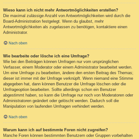
Wieso kann ich nicht mehr Antwortmöglichkeiten erstellen?
Die maximal zulässige Anzahl von Antwortmöglichkeiten wird durch die
Board-Administration festgelegt. Wenn du glaubst, mehr
Antwortmöglichkeiten als zugelassen zu benötigen, kontaktiere einen
Administrator.
Nach oben
Wie bearbeite oder lösche ich eine Umfrage?
Wie bei den Beiträgen können Umfragen nur vom ursprünglichen
Verfasser, einem Moderator oder einem Administrator bearbeitet werden.
Um eine Umfrage zu bearbeiten, ändere den ersten Beitrag des Themas;
dieser ist immer mit der Umfrage verknüpft. Wenn niemand eine Stimme
abgegeben hat, dann können Benutzer die Umfrage löschen oder die
Umfrageoption bearbeiten. Sollte allerdings schon ein Benutzer
abgestimmt haben, so kann die Umfrage nur noch von Moderatoren oder
Administratoren geändert oder gelöscht werden. Dadurch soll die
Manipulation von laufenden Umfragen verhindert werden.
Nach oben
Warum kann ich auf bestimmte Foren nicht zugreifen?
Manche Foren können bestimmten Benutzern oder Gruppen vorbehalten