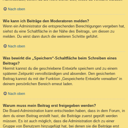
Nach oben
Wie kann ich Beiträge den Moderatoren melden?
Wenn ein Administrator die entsprechenden Berechtigungen vergeben hat,
siehst du eine Schaltfläche in der Nähe des Beitrags, um diesen zu
melden. Du wirst dann durch die weiteren Schritte geführt.
Nach oben
Was bewirkt die „Speichern“-Schaltfläche beim Schreiben eines
Beitrags?
Hiermit kannst du die geschriebene Entwürfe speichern und zu einem
späteren Zeitpunkt vervollständigen und absenden. Den gesicherten
Beitrag kannst du mit der Funktion „Gespeicherte Entwürfe verwalten“ in
deinem persönlichen Bereich erneut laden.
Nach oben
Warum muss mein Beitrag erst freigegeben werden?
Die Board-Administration kann entschieden haben, dass in dem Forum, in
dem du einen Beitrag erstellt hast, die Beiträge zuerst geprüft werden
müssen. Es ist auch möglich, dass die Administration dich zu einer
Gruppe von Benutzern hinzugefügt hat, bei denen sie die Beiträge erst