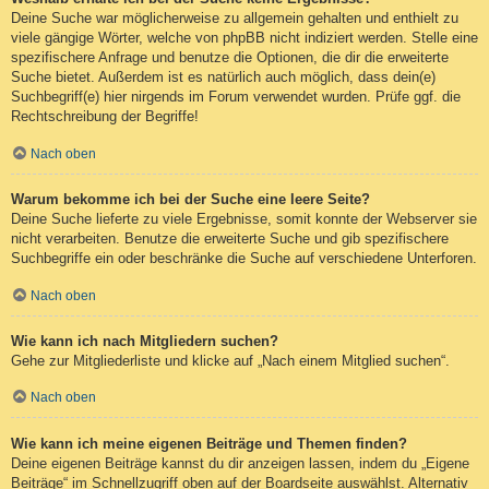
Deine Suche war möglicherweise zu allgemein gehalten und enthielt zu
viele gängige Wörter, welche von phpBB nicht indiziert werden. Stelle eine
spezifischere Anfrage und benutze die Optionen, die dir die erweiterte
Suche bietet. Außerdem ist es natürlich auch möglich, dass dein(e)
Suchbegriff(e) hier nirgends im Forum verwendet wurden. Prüfe ggf. die
Rechtschreibung der Begriffe!
Nach oben
Warum bekomme ich bei der Suche eine leere Seite?
Deine Suche lieferte zu viele Ergebnisse, somit konnte der Webserver sie
nicht verarbeiten. Benutze die erweiterte Suche und gib spezifischere
Suchbegriffe ein oder beschränke die Suche auf verschiedene Unterforen.
Nach oben
Wie kann ich nach Mitgliedern suchen?
Gehe zur Mitgliederliste und klicke auf „Nach einem Mitglied suchen“.
Nach oben
Wie kann ich meine eigenen Beiträge und Themen finden?
Deine eigenen Beiträge kannst du dir anzeigen lassen, indem du „Eigene
Beiträge“ im Schnellzugriff oben auf der Boardseite auswählst. Alternativ