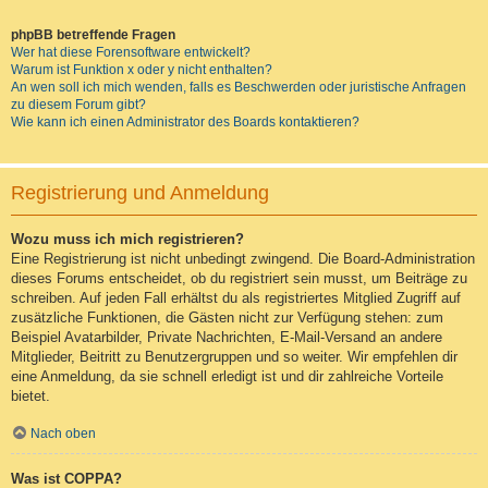
phpBB betreffende Fragen
Wer hat diese Forensoftware entwickelt?
Warum ist Funktion x oder y nicht enthalten?
An wen soll ich mich wenden, falls es Beschwerden oder juristische Anfragen
zu diesem Forum gibt?
Wie kann ich einen Administrator des Boards kontaktieren?
Registrierung und Anmeldung
Wozu muss ich mich registrieren?
Eine Registrierung ist nicht unbedingt zwingend. Die Board-Administration
dieses Forums entscheidet, ob du registriert sein musst, um Beiträge zu
schreiben. Auf jeden Fall erhältst du als registriertes Mitglied Zugriff auf
zusätzliche Funktionen, die Gästen nicht zur Verfügung stehen: zum
Beispiel Avatarbilder, Private Nachrichten, E-Mail-Versand an andere
Mitglieder, Beitritt zu Benutzergruppen und so weiter. Wir empfehlen dir
eine Anmeldung, da sie schnell erledigt ist und dir zahlreiche Vorteile
bietet.
Nach oben
Was ist COPPA?