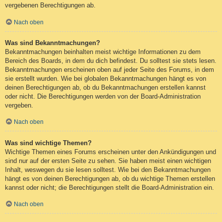
vergebenen Berechtigungen ab.
Nach oben
Was sind Bekanntmachungen?
Bekanntmachungen beinhalten meist wichtige Informationen zu dem
Bereich des Boards, in dem du dich befindest. Du solltest sie stets lesen.
Bekanntmachungen erscheinen oben auf jeder Seite des Forums, in dem
sie erstellt wurden. Wie bei globalen Bekanntmachungen hängt es von
deinen Berechtigungen ab, ob du Bekanntmachungen erstellen kannst
oder nicht. Die Berechtigungen werden von der Board-Administration
vergeben.
Nach oben
Was sind wichtige Themen?
Wichtige Themen eines Forums erscheinen unter den Ankündigungen und
sind nur auf der ersten Seite zu sehen. Sie haben meist einen wichtigen
Inhalt, weswegen du sie lesen solltest. Wie bei den Bekanntmachungen
hängt es von deinen Berechtigungen ab, ob du wichtige Themen erstellen
kannst oder nicht; die Berechtigungen stellt die Board-Administration ein.
Nach oben