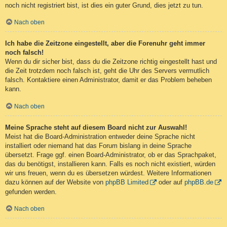
noch nicht registriert bist, ist dies ein guter Grund, dies jetzt zu tun.
Nach oben
Ich habe die Zeitzone eingestellt, aber die Forenuhr geht immer
noch falsch!
Wenn du dir sicher bist, dass du die Zeitzone richtig eingestellt hast und
die Zeit trotzdem noch falsch ist, geht die Uhr des Servers vermutlich
falsch. Kontaktiere einen Administrator, damit er das Problem beheben
kann.
Nach oben
Meine Sprache steht auf diesem Board nicht zur Auswahl!
Meist hat die Board-Administration entweder deine Sprache nicht
installiert oder niemand hat das Forum bislang in deine Sprache
übersetzt. Frage ggf. einen Board-Administrator, ob er das Sprachpaket,
das du benötigst, installieren kann. Falls es noch nicht existiert, würden
wir uns freuen, wenn du es übersetzen würdest. Weitere Informationen
dazu können auf der Website von
phpBB Limited
oder auf
phpBB.de
gefunden werden.
Nach oben