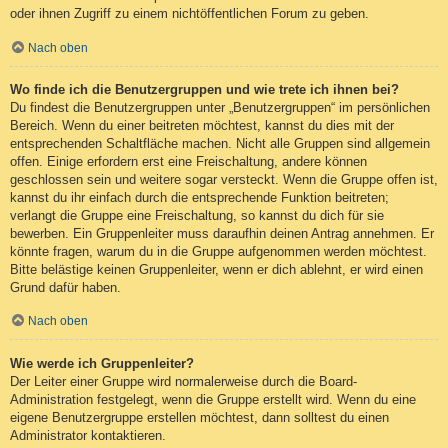
oder ihnen Zugriff zu einem nichtöffentlichen Forum zu geben.
Nach oben
Wo finde ich die Benutzergruppen und wie trete ich ihnen bei?
Du findest die Benutzergruppen unter „Benutzergruppen“ im persönlichen
Bereich. Wenn du einer beitreten möchtest, kannst du dies mit der
entsprechenden Schaltfläche machen. Nicht alle Gruppen sind allgemein
offen. Einige erfordern erst eine Freischaltung, andere können
geschlossen sein und weitere sogar versteckt. Wenn die Gruppe offen ist,
kannst du ihr einfach durch die entsprechende Funktion beitreten;
verlangt die Gruppe eine Freischaltung, so kannst du dich für sie
bewerben. Ein Gruppenleiter muss daraufhin deinen Antrag annehmen. Er
könnte fragen, warum du in die Gruppe aufgenommen werden möchtest.
Bitte belästige keinen Gruppenleiter, wenn er dich ablehnt, er wird einen
Grund dafür haben.
Nach oben
Wie werde ich Gruppenleiter?
Der Leiter einer Gruppe wird normalerweise durch die Board-
Administration festgelegt, wenn die Gruppe erstellt wird. Wenn du eine
eigene Benutzergruppe erstellen möchtest, dann solltest du einen
Administrator kontaktieren.