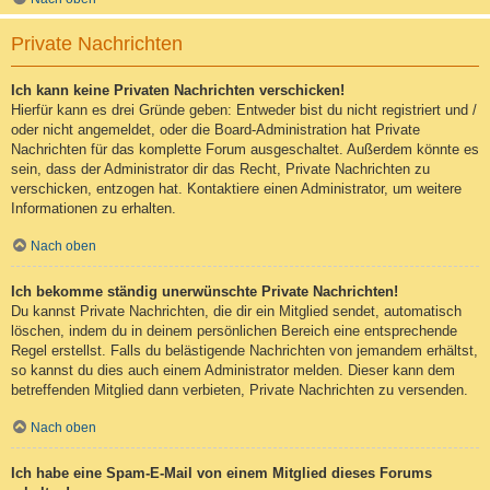
Private Nachrichten
Ich kann keine Privaten Nachrichten verschicken!
Hierfür kann es drei Gründe geben: Entweder bist du nicht registriert und /
oder nicht angemeldet, oder die Board-Administration hat Private
Nachrichten für das komplette Forum ausgeschaltet. Außerdem könnte es
sein, dass der Administrator dir das Recht, Private Nachrichten zu
verschicken, entzogen hat. Kontaktiere einen Administrator, um weitere
Informationen zu erhalten.
Nach oben
Ich bekomme ständig unerwünschte Private Nachrichten!
Du kannst Private Nachrichten, die dir ein Mitglied sendet, automatisch
löschen, indem du in deinem persönlichen Bereich eine entsprechende
Regel erstellst. Falls du belästigende Nachrichten von jemandem erhältst,
so kannst du dies auch einem Administrator melden. Dieser kann dem
betreffenden Mitglied dann verbieten, Private Nachrichten zu versenden.
Nach oben
Ich habe eine Spam-E-Mail von einem Mitglied dieses Forums