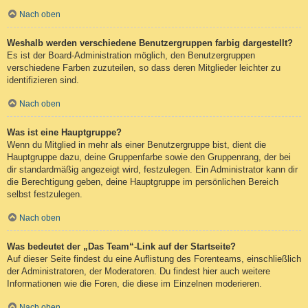
Nach oben
Weshalb werden verschiedene Benutzergruppen farbig dargestellt?
Es ist der Board-Administration möglich, den Benutzergruppen
verschiedene Farben zuzuteilen, so dass deren Mitglieder leichter zu
identifizieren sind.
Nach oben
Was ist eine Hauptgruppe?
Wenn du Mitglied in mehr als einer Benutzergruppe bist, dient die
Hauptgruppe dazu, deine Gruppenfarbe sowie den Gruppenrang, der bei
dir standardmäßig angezeigt wird, festzulegen. Ein Administrator kann dir
die Berechtigung geben, deine Hauptgruppe im persönlichen Bereich
selbst festzulegen.
Nach oben
Was bedeutet der „Das Team“-Link auf der Startseite?
Auf dieser Seite findest du eine Auflistung des Forenteams, einschließlich
der Administratoren, der Moderatoren. Du findest hier auch weitere
Informationen wie die Foren, die diese im Einzelnen moderieren.
Nach oben