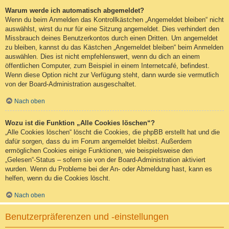
Warum werde ich automatisch abgemeldet?
Wenn du beim Anmelden das Kontrollkästchen „Angemeldet bleiben“ nicht
auswählst, wirst du nur für eine Sitzung angemeldet. Dies verhindert den
Missbrauch deines Benutzerkontos durch einen Dritten. Um angemeldet
zu bleiben, kannst du das Kästchen „Angemeldet bleiben“ beim Anmelden
auswählen. Dies ist nicht empfehlenswert, wenn du dich an einem
öffentlichen Computer, zum Beispiel in einem Internetcafé, befindest.
Wenn diese Option nicht zur Verfügung steht, dann wurde sie vermutlich
von der Board-Administration ausgeschaltet.
Nach oben
Wozu ist die Funktion „Alle Cookies löschen“?
„Alle Cookies löschen“ löscht die Cookies, die phpBB erstellt hat und die
dafür sorgen, dass du im Forum angemeldet bleibst. Außerdem
ermöglichen Cookies einige Funktionen, wie beispielsweise den
„Gelesen“-Status – sofern sie von der Board-Administration aktiviert
wurden. Wenn du Probleme bei der An- oder Abmeldung hast, kann es
helfen, wenn du die Cookies löscht.
Nach oben
Benutzerpräferenzen und -einstellungen