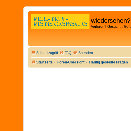
wiedersehen?
Verloren? Gesucht... Gef
Schnellzugriff
FAQ
Spenden
Startseite
Foren-Übersicht
Häufig gestellte Fragen