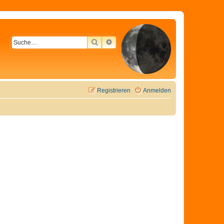
SUCHE
ERWEITERTE SUCHE
Registrieren
Anmelden