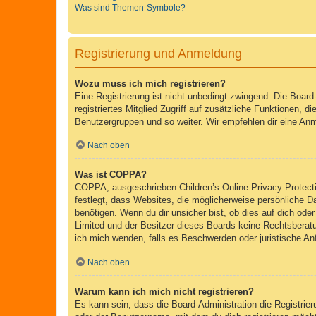
Was sind Themen-Symbole?
Registrierung und Anmeldung
Wozu muss ich mich registrieren?
Eine Registrierung ist nicht unbedingt zwingend. Die Board-
registriertes Mitglied Zugriff auf zusätzliche Funktionen, d
Benutzergruppen und so weiter. Wir empfehlen dir eine Anmeld
Nach oben
Was ist COPPA?
COPPA, ausgeschrieben Children’s Online Privacy Protecti
festlegt, dass Websites, die möglicherweise persönliche 
benötigen. Wenn du dir unsicher bist, ob dies auf dich oder
Limited und der Besitzer dieses Boards keine Rechtsberatun
ich mich wenden, falls es Beschwerden oder juristische A
Nach oben
Warum kann ich mich nicht registrieren?
Es kann sein, dass die Board-Administration die Registri