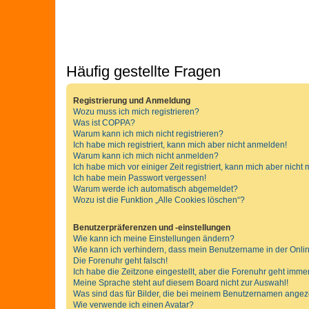
Häufig gestellte Fragen
Registrierung und Anmeldung
Wozu muss ich mich registrieren?
Was ist COPPA?
Warum kann ich mich nicht registrieren?
Ich habe mich registriert, kann mich aber nicht anmelden!
Warum kann ich mich nicht anmelden?
Ich habe mich vor einiger Zeit registriert, kann mich aber nich
Ich habe mein Passwort vergessen!
Warum werde ich automatisch abgemeldet?
Wozu ist die Funktion „Alle Cookies löschen“?
Benutzerpräferenzen und -einstellungen
Wie kann ich meine Einstellungen ändern?
Wie kann ich verhindern, dass mein Benutzername in der Onlin
Die Forenuhr geht falsch!
Ich habe die Zeitzone eingestellt, aber die Forenuhr geht immer
Meine Sprache steht auf diesem Board nicht zur Auswahl!
Was sind das für Bilder, die bei meinem Benutzernamen ange
Wie verwende ich einen Avatar?