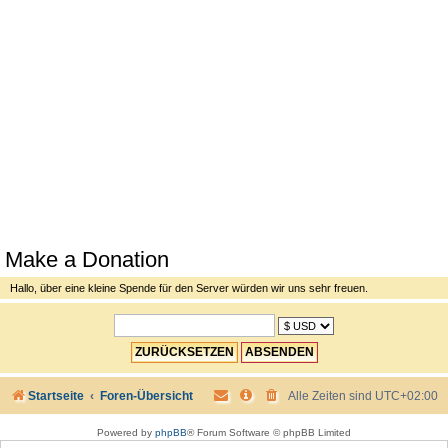
Make a Donation
Hallo, über eine kleine Spende für den Server würden wir uns sehr freuen.
Startseite
Foren-Übersicht
Alle Zeiten sind
UTC+02:00
Powered by
phpBB
® Forum Software © phpBB Limited