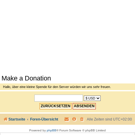
Make a Donation
Hallo, über eine kleine Spende für den Server würden wir uns sehr freuen.
Startseite
Foren-Übersicht
Alle Zeiten sind
UTC+02:00
Powered by
phpBB
® Forum Software © phpBB Limited