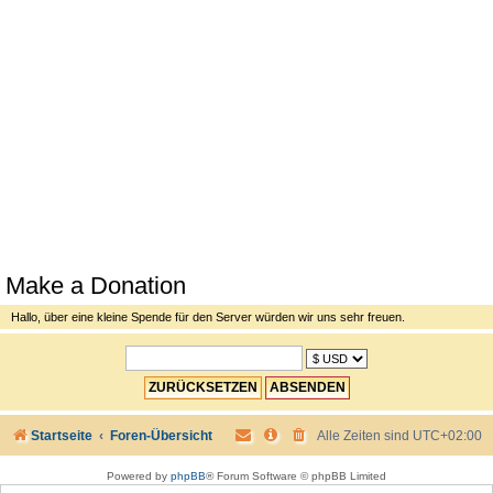
Make a Donation
Hallo, über eine kleine Spende für den Server würden wir uns sehr freuen.
Startseite
Foren-Übersicht
Alle Zeiten sind
UTC+02:00
Powered by
phpBB
® Forum Software © phpBB Limited