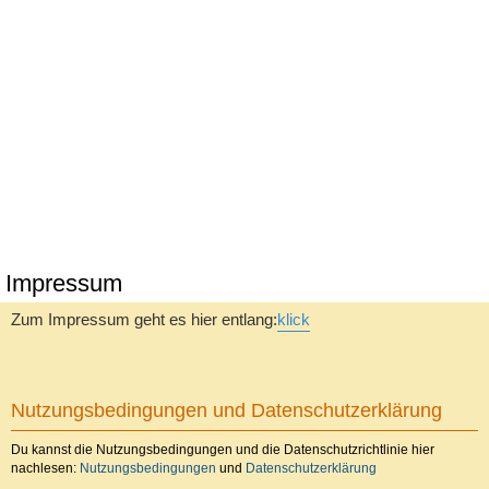
Impressum
Zum Impressum geht es hier entlang:
klick
Nutzungsbedingungen und Datenschutzerklärung
Du kannst die Nutzungsbedingungen und die Datenschutzrichtlinie hier
nachlesen:
Nutzungsbedingungen
und
Datenschutzerklärung