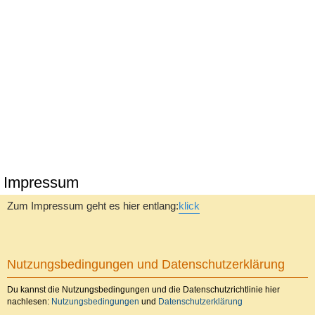
Impressum
Zum Impressum geht es hier entlang:
klick
Nutzungsbedingungen und Datenschutzerklärung
Du kannst die Nutzungsbedingungen und die Datenschutzrichtlinie hier
nachlesen:
Nutzungsbedingungen
und
Datenschutzerklärung