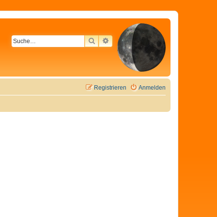
SUCHE
ERWEITERTE SUCHE
Registrieren
Anmelden