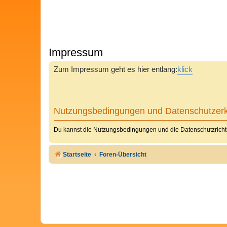
Impressum
Zum Impressum geht es hier entlang:
klick
Nutzungsbedingungen und Datenschutzerk
Du kannst die Nutzungsbedingungen und die Datenschutzrichtl
Startseite
Foren-Übersicht