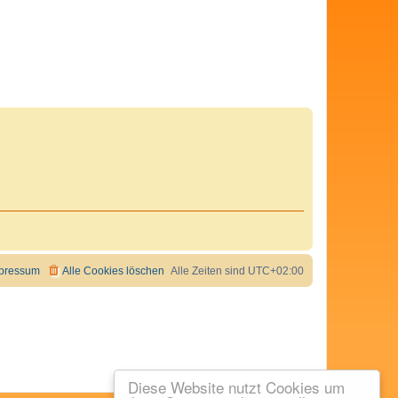
pressum
Alle Cookies löschen
Alle Zeiten sind
UTC+02:00
Diese Website nutzt Cookies um